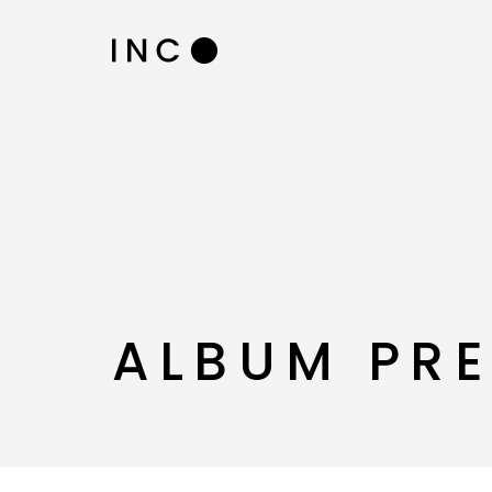
ALBUM PRE