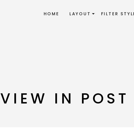
HOME
LAYOUT
FILTER STYL
VIEW IN POST