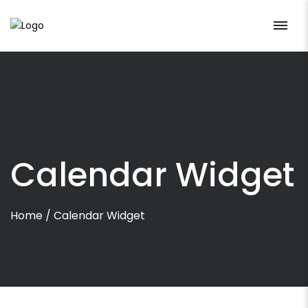
Calendar Widget
Home
/
Calendar Widget